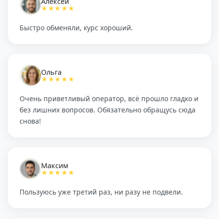
Алексей
★★★★★
Быстро обменяли, курс хороший.
Ольга
★★★★★
Очень приветливый оператор, всё прошло гладко и
без лишних вопросов. Обязательно обращусь сюда
снова!
Максим
★★★★★
Пользуюсь уже третий раз, ни разу не подвели.