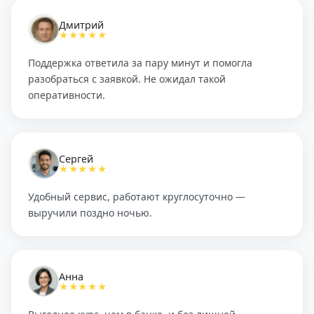
Дмитрий
★★★★★
Поддержка ответила за пару минут и помогла
разобраться с заявкой. Не ожидал такой
оперативности.
Сергей
★★★★★
Удобный сервис, работают круглосуточно —
выручили поздно ночью.
Анна
★★★★★