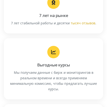
7 лет на рынке
7 лет стабильной работы и десятки
тысяч отзывов
.
Выгодные курсы
Мы получаем данные с бирж и мониторингов в
реальном времени и всегда применяем
минимальную комиссию, чтобы предлагать лучшие
курсы.