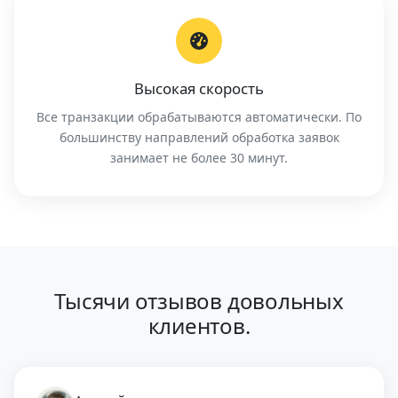
Высокая скорость
Все транзакции обрабатываются автоматически. По
большинству направлений обработка заявок
занимает не более 30 минут.
Тысячи отзывов довольных
клиентов.