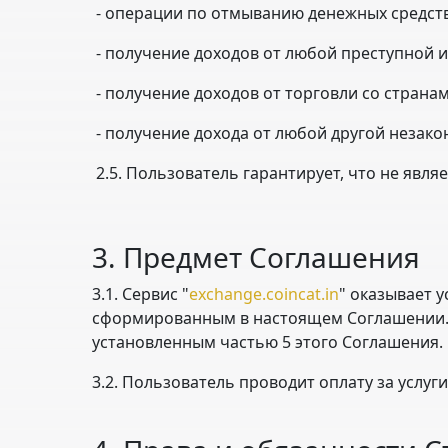
- операции по отмыванию денежных средств
- получение доходов от любой преступной 
- получение доходов от торговли со стран
- получение дохода от любой другой незако
2.5. Пользователь гарантирует, что не яв
3. Предмет Соглашения
3.1. Сервис "
exchange.coincat.in
" оказывает 
сформированным в настоящем Соглашении. 
установленным частью 5 этого Соглашения.
3.2. Пользователь проводит оплату за услуги