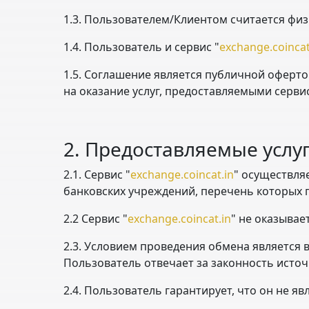
1.3. Пользователем/Клиентом считается физ
1.4. Пользователь и сервис "
exchange.coincat
1.5. Соглашение является публичной оферто
на оказание услуг, предоставляемыми серви
2. Предоставляемые услу
2.1. Сервис "
exchange.coincat.in
" осуществля
банковских учреждений, перечень которых п
2.2 Сервис "
exchange.coincat.in
" не оказывае
2.3. Условием проведения обмена является
Пользователь отвечает за законность источ
2.4. Пользователь гарантирует, что он не я