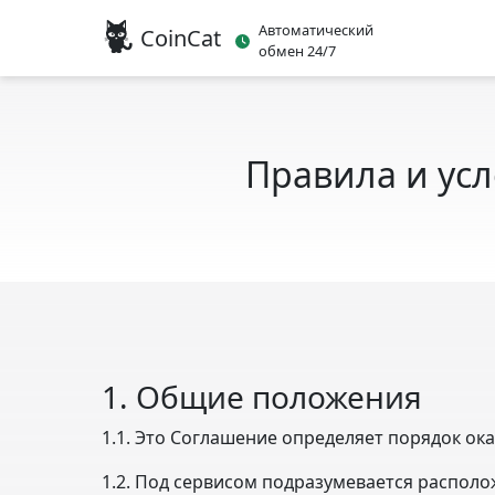
Автоматический
CoinCat
обмен 24/7
Правила и усл
1. Общие положения
1.1. Это Соглашение определяет порядок ока
1.2. Под сервисом подразумевается располо