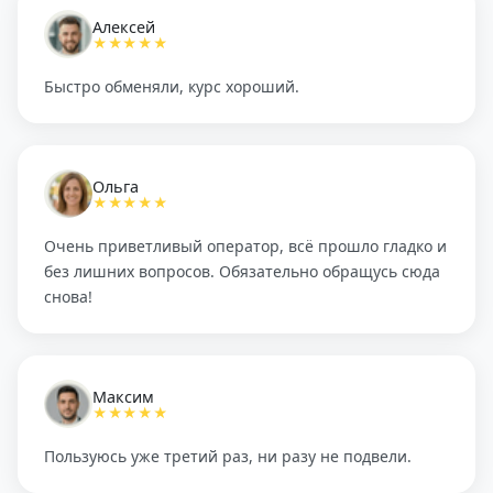
Алексей
★★★★★
Быстро обменяли, курс хороший.
Ольга
★★★★★
Очень приветливый оператор, всё прошло гладко и
без лишних вопросов. Обязательно обращусь сюда
снова!
Максим
★★★★★
Пользуюсь уже третий раз, ни разу не подвели.