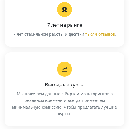
7 лет на рынке
7 лет стабильной работы и десятки
тысяч отзывов
.
Выгодные курсы
Мы получаем данные с бирж и мониторингов в
реальном времени и всегда применяем
минимальную комиссию, чтобы предлагать лучшие
курсы.