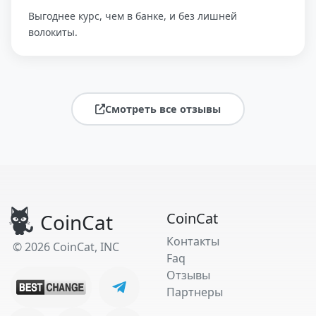
Выгоднее курс, чем в банке, и без лишней
волокиты.
Смотреть все отзывы
CoinCat
CoinCat
Контакты
© 2026 CoinCat, INC
Faq
Отзывы
Партнеры