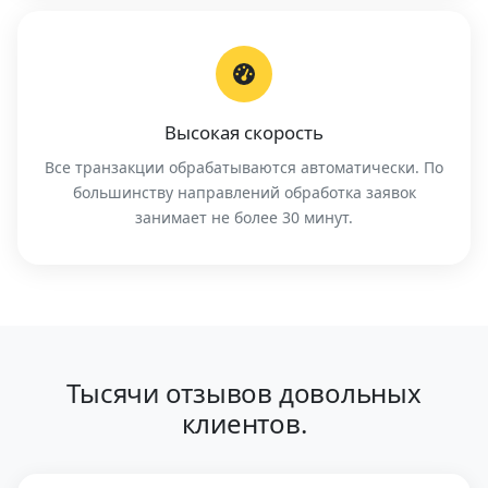
Высокая скорость
Все транзакции обрабатываются автоматически. По
большинству направлений обработка заявок
занимает не более 30 минут.
Тысячи отзывов довольных
клиентов.