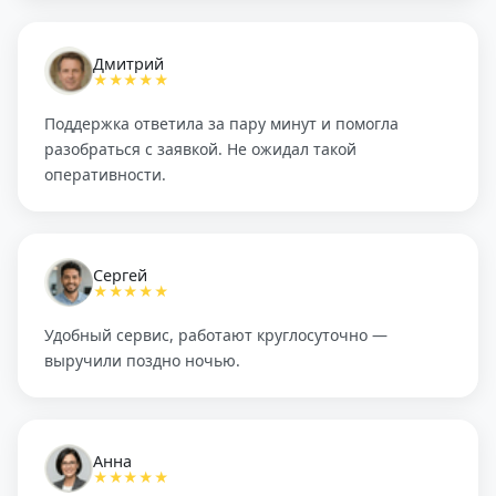
Дмитрий
★★★★★
Поддержка ответила за пару минут и помогла
разобраться с заявкой. Не ожидал такой
оперативности.
Сергей
★★★★★
Удобный сервис, работают круглосуточно —
выручили поздно ночью.
Анна
★★★★★